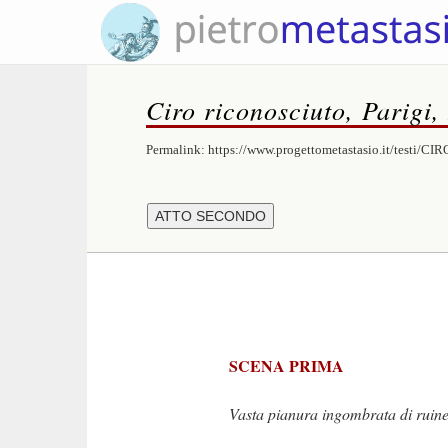
Ciro riconosciuto, Parigi,
Permalink:
https://www.progettometastasio.it/testi/CIR
SCENA PRIMA
Vasta pianura ingombrata di ruine 