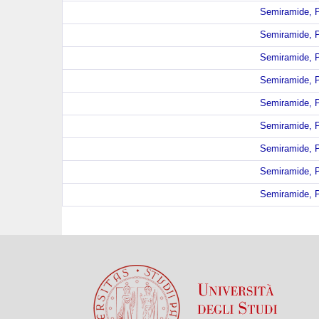
Semiramide, P
Semiramide, P
Semiramide, P
Semiramide, P
Semiramide, P
Semiramide, P
Semiramide, P
Semiramide, P
Semiramide, P