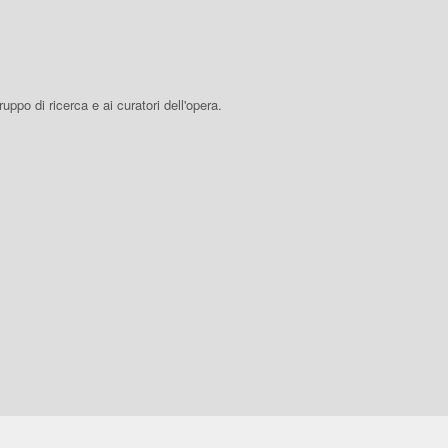
 gruppo di ricerca e ai curatori dell'opera.