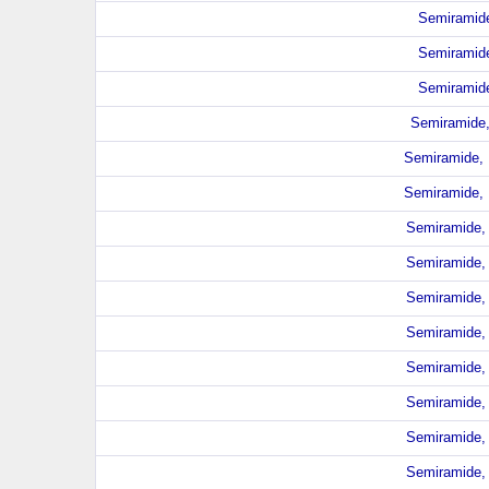
Semiramide
Semiramide
Semiramide
Semiramide, 
Semiramide, P
Semiramide, P
Semiramide, 
Semiramide, 
Semiramide, 
Semiramide, 
Semiramide, 
Semiramide, 
Semiramide, 
Semiramide, 