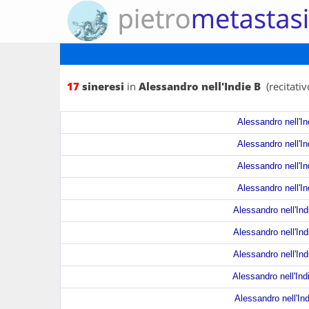
17
sineresi
in
Alessandro nell'Indie B
(recitativ
Alessandro nell'In
Alessandro nell'In
Alessandro nell'In
Alessandro nell'In
Alessandro nell'Ind
Alessandro nell'Ind
Alessandro nell'Ind
Alessandro nell'Ind
Alessandro nell'Ind