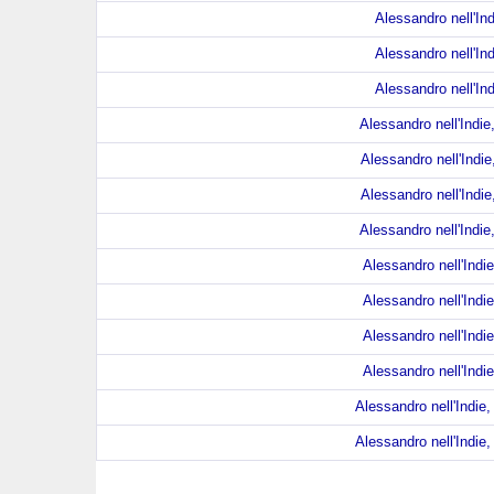
Alessandro nell'Ind
Alessandro nell'Ind
Alessandro nell'Ind
Alessandro nell'Indie
Alessandro nell'Indie
Alessandro nell'Indie
Alessandro nell'Indie
Alessandro nell'Indie
Alessandro nell'Indie
Alessandro nell'Indie
Alessandro nell'Indie
Alessandro nell'Indie,
Alessandro nell'Indie,