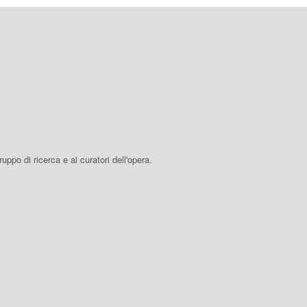
 gruppo di ricerca e ai curatori dell'opera.