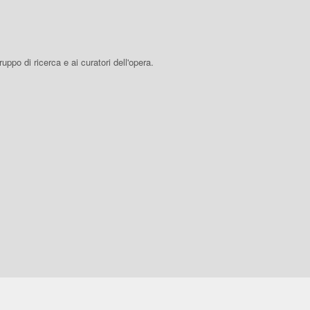
 gruppo di ricerca e ai curatori dell'opera.