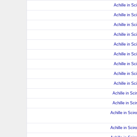
Achille in Sci
Achille in Sci
Achille in Sci
Achille in Sci
Achille in Sci
Achille in Sci
Achille in Sci
Achille in Sci
Achille in Sci
Achille in Scir
Achille in Scir
Achille in Sciro
Achille in Sciro