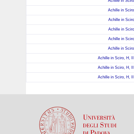
Achille in Sciro
Achille in Sciro
Achille in Sciro
Achille in Sciro
Achille in Sciro
Achille in Sciro
Achille in Sciro, H, I
Achille in Sciro, H, I
Achille in Sciro, H, I