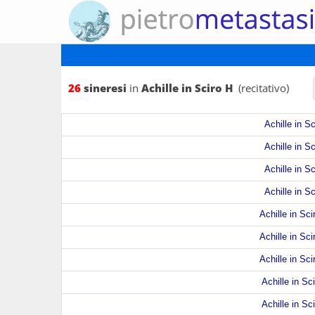
26
sineresi
in
Achille in Sciro H
(recitativo)
Achille in Sc
Achille in Sc
Achille in Sc
Achille in Sc
Achille in Sci
Achille in Sci
Achille in Sci
Achille in Sci
Achille in Sci