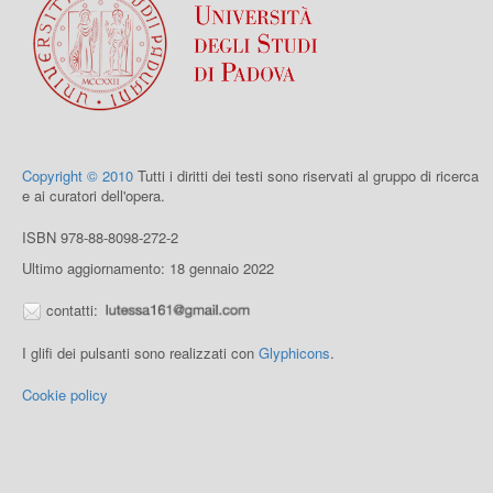
Copyright © 2010
Tutti i diritti dei testi sono riservati al gruppo di ricerca
e ai curatori dell'opera.
ISBN 978-88-8098-272-2
Ultimo aggiornamento: 18 gennaio 2022
contatti:
I glifi dei pulsanti sono realizzati con
Glyphicons
.
Cookie policy