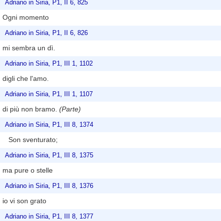
Adriano in Siria, P1, II 6, 825
Ogni momento
Adriano in Siria, P1, II 6, 826
mi sembra un dì.
Adriano in Siria, P1, III 1, 1102
digli che l'amo.
Adriano in Siria, P1, III 1, 1107
di più non bramo.
(Parte)
Adriano in Siria, P1, III 8, 1374
Son sventurato;
Adriano in Siria, P1, III 8, 1375
ma pure o stelle
Adriano in Siria, P1, III 8, 1376
io vi son grato
Adriano in Siria, P1, III 8, 1377