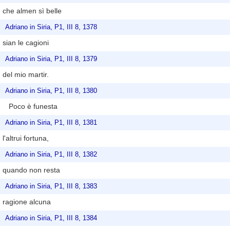
che almen sì belle
Adriano in Siria, P1, III 8, 1378
sian le cagioni
Adriano in Siria, P1, III 8, 1379
del mio martir.
Adriano in Siria, P1, III 8, 1380
Poco è funesta
Adriano in Siria, P1, III 8, 1381
l'altrui fortuna,
Adriano in Siria, P1, III 8, 1382
quando non resta
Adriano in Siria, P1, III 8, 1383
ragione alcuna
Adriano in Siria, P1, III 8, 1384