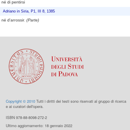
né di pentirsi
Adriano in Siria, P1, III 8, 1385
né d'arrossir.
(Parte)
Copyright © 2010
Tutti i diritti dei testi sono riservati al gruppo di ricerca
e ai curatori dell'opera.
ISBN 978-88-8098-272-2
Ultimo aggiornamento: 18 gennaio 2022