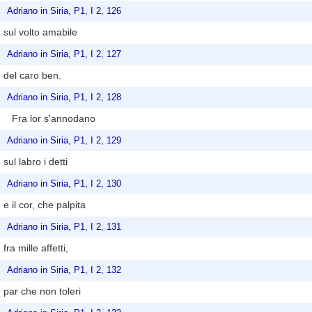
Adriano in Siria, P1, I 2, 126
sul volto amabile
Adriano in Siria, P1, I 2, 127
del caro ben.
Adriano in Siria, P1, I 2, 128
Fra lor s'annodano
Adriano in Siria, P1, I 2, 129
sul labro i detti
Adriano in Siria, P1, I 2, 130
e il cor, che palpita
Adriano in Siria, P1, I 2, 131
fra mille affetti,
Adriano in Siria, P1, I 2, 132
par che non toleri