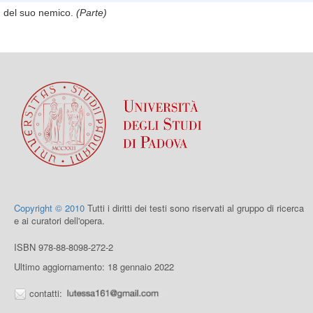
del suo nemico.
(Parte)
Copyright © 2010
Tutti i diritti dei testi sono riservati al gruppo di ricerca
e ai curatori dell'opera.
ISBN 978-88-8098-272-2
Ultimo aggiornamento: 18 gennaio 2022
contatti: