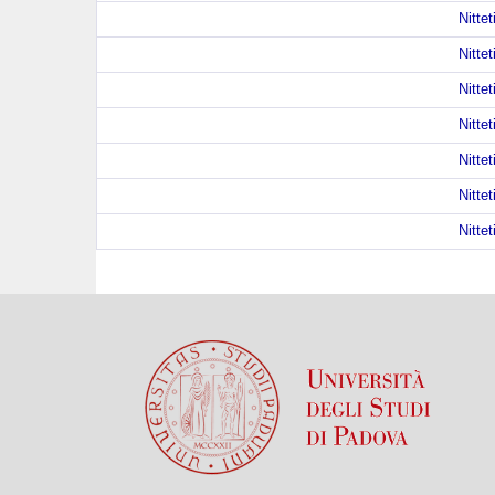
Nittet
Nittet
Nittet
Nittet
Nittet
Nittet
Nittet