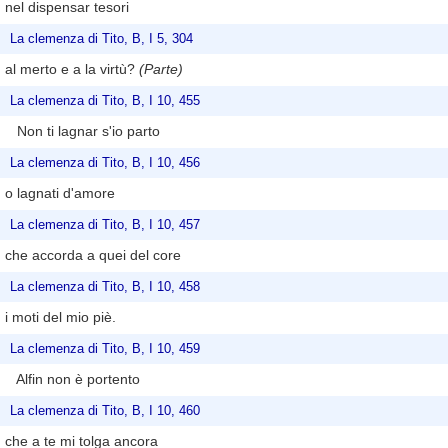
nel dispensar tesori
La clemenza di Tito, B, I 5, 304
al merto e a la virtù?
(Parte)
La clemenza di Tito, B, I 10, 455
Non ti lagnar s'io parto
La clemenza di Tito, B, I 10, 456
o lagnati d'amore
La clemenza di Tito, B, I 10, 457
che accorda a quei del core
La clemenza di Tito, B, I 10, 458
i moti del mio piè.
La clemenza di Tito, B, I 10, 459
Alfin non è portento
La clemenza di Tito, B, I 10, 460
che a te mi tolga ancora