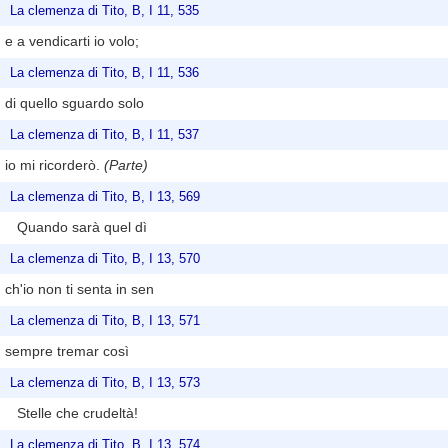
La clemenza di Tito, B, I 11, 535
e a vendicarti io volo;
La clemenza di Tito, B, I 11, 536
di quello sguardo solo
La clemenza di Tito, B, I 11, 537
io mi ricorderò.
(Parte)
La clemenza di Tito, B, I 13, 569
Quando sarà quel dì
La clemenza di Tito, B, I 13, 570
ch'io non ti senta in sen
La clemenza di Tito, B, I 13, 571
sempre tremar così
La clemenza di Tito, B, I 13, 573
Stelle che crudeltà!
La clemenza di Tito, B, I 13, 574