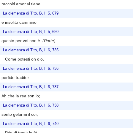
raccolti amor vi tiene;
La clemenza di Tito, B, II 5, 679
e insolito cammino
La clemenza di Tito, B, II 5, 680
questo per voi non è.
(Parte)
La clemenza di Tito, B, II 6, 735
Come potesti oh dio,
La clemenza di Tito, B, II 6, 736
perfido traditor...
La clemenza di Tito, B, II 6, 737
Ah che la rea son io;
La clemenza di Tito, B, II 6, 738
sento gelarmi il cor,
La clemenza di Tito, B, II 6, 740
Pria di tradir la fé