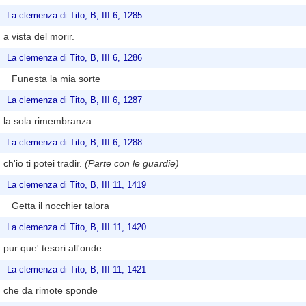
La clemenza di Tito, B, III 6, 1285
a vista del morir.
La clemenza di Tito, B, III 6, 1286
Funesta la mia sorte
La clemenza di Tito, B, III 6, 1287
la sola rimembranza
La clemenza di Tito, B, III 6, 1288
ch'io ti potei tradir.
(Parte con le guardie)
La clemenza di Tito, B, III 11, 1419
Getta il nocchier talora
La clemenza di Tito, B, III 11, 1420
pur que' tesori all'onde
La clemenza di Tito, B, III 11, 1421
che da rimote sponde