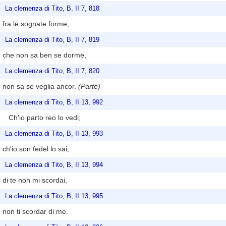
La clemenza di Tito, B, II 7, 818
fra le sognate forme,
La clemenza di Tito, B, II 7, 819
che non sa ben se dorme,
La clemenza di Tito, B, II 7, 820
non sa se veglia ancor.
(Parte)
La clemenza di Tito, B, II 13, 992
Ch'io parto reo lo vedi;
La clemenza di Tito, B, II 13, 993
ch'io son fedel lo sai;
La clemenza di Tito, B, II 13, 994
di te non mi scordai,
La clemenza di Tito, B, II 13, 995
non ti scordar di me.