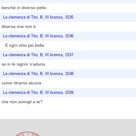
benché in diverso petto
La clemenza di Tito, B, III licenza, 1535
diversa mai non è.
La clemenza di Tito, B, III licenza, 1536
E ogni virtù più bella
La clemenza di Tito, B, III licenza, 1537
se in te signor s'aduna,
La clemenza di Tito, B, III licenza, 1538
come ritrarne alcuna
La clemenza di Tito, B, III licenza, 1539
che non somigli a te?