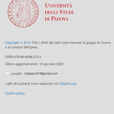
Copyright © 2010
Tutti i diritti dei testi sono riservati al gruppo di ricerca
e ai curatori dell'opera.
ISBN 978-88-8098-272-2
Ultimo aggiornamento: 18 gennaio 2022
contatti:
I glifi dei pulsanti sono realizzati con
Glyphicons
.
Cookie policy