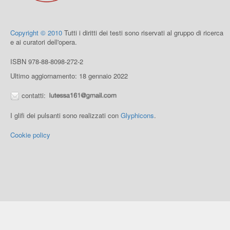
Copyright © 2010
Tutti i diritti dei testi sono riservati al gruppo di ricerca
e ai curatori dell'opera.
ISBN 978-88-8098-272-2
Ultimo aggiornamento: 18 gennaio 2022
contatti:
I glifi dei pulsanti sono realizzati con
Glyphicons
.
Cookie policy