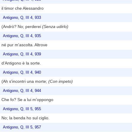
il timor che Alessandro
Antigono, Q, III 4, 933
(Andrò? No; perderei
(Senza udirlo)
Antigono, Q, III 4, 935
né pur m'ascolta. Altrove
Antigono, Q, III 4, 939
d'Antigono è la sorte.
Antigono, Q, III 4, 940
(Ah s'incontri una morte;
(Con impeto)
Antigono, Q, III 4, 944
Che fo? Se a lui m'oppongo
Antigono, Q, III 5, 955
No; la benda ho sul ciglio.
Antigono, Q, III 5, 957