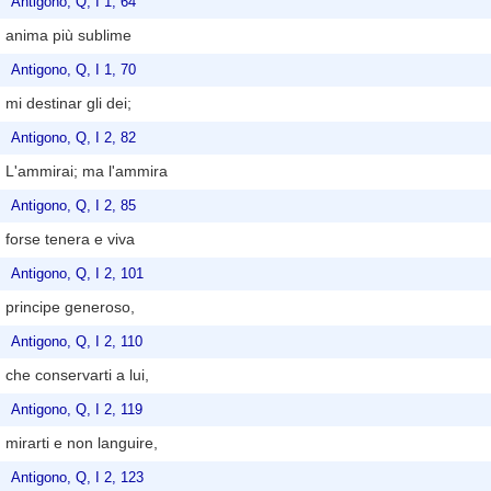
Antigono, Q, I 1, 64
anima più sublime
Antigono, Q, I 1, 70
mi destinar gli dei;
Antigono, Q, I 2, 82
L'ammirai; ma l'ammira
Antigono, Q, I 2, 85
forse tenera e viva
Antigono, Q, I 2, 101
principe generoso,
Antigono, Q, I 2, 110
che conservarti a lui,
Antigono, Q, I 2, 119
mirarti e non languire,
Antigono, Q, I 2, 123