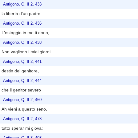
Antigono, Q, II 2, 433
la libertà d'un padre,
Antigono, Q, II 2, 436
L'ostaggio in me ti dono;
Antigono, Q, II 2, 438
Non vagliono i miei giorni
Antigono, Q, II 2, 441
destin del genitore,
Antigono, Q, II 2, 444
che il genitor severo
Antigono, Q, II 2, 460
Ah vieni a questo seno,
Antigono, Q, II 2, 473
tutto sperar mi giova;
Antigono, Q, II 3, 493