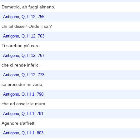
Demetrio, ah fuggi almeno,
Antigono, Q, II 12, 755
chi tel disse? Onde il sai?
Antigono, Q, II 12, 763
Ti sarebbe più cara
Antigono, Q, II 12, 767
che ci rende infelici,
Antigono, Q, II 12, 773
se preceder mi vedo,
Antigono, Q, III 1, 790
che ad assalir le mura
Antigono, Q, III 1, 791
Agenore s'affretti.
Antigono, Q, III 1, 803