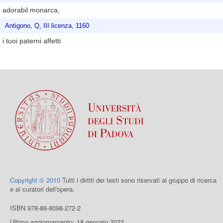
adorabil monarca,
Antigono, Q, III licenza, 1160
i tuoi paterni affetti
Copyright © 2010
Tutti i diritti dei testi sono riservati al gruppo di ricerca
e ai curatori dell'opera.
ISBN 978-88-8098-272-2
Ultimo aggiornamento: 18 gennaio 2022