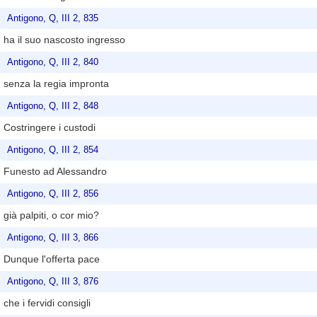
Antigono, Q, III 2, 835
ha il suo nascosto ingresso
Antigono, Q, III 2, 840
senza la regia impronta
Antigono, Q, III 2, 848
Costringere i custodi
Antigono, Q, III 2, 854
Funesto ad Alessandro
Antigono, Q, III 2, 856
già palpiti, o cor mio?
Antigono, Q, III 3, 866
Dunque l'offerta pace
Antigono, Q, III 3, 876
che i fervidi consigli