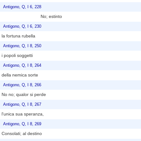
Antigono, Q, I 6, 228
No; estinto
Antigono, Q, I 6, 230
la fortuna rubella
Antigono, Q, I 8, 250
i popoli soggetti
Antigono, Q, I 8, 264
della nemica sorte
Antigono, Q, I 8, 266
No no; qualor si perde
Antigono, Q, I 8, 267
l'unica sua speranza,
Antigono, Q, I 8, 269
Consolati; al destino