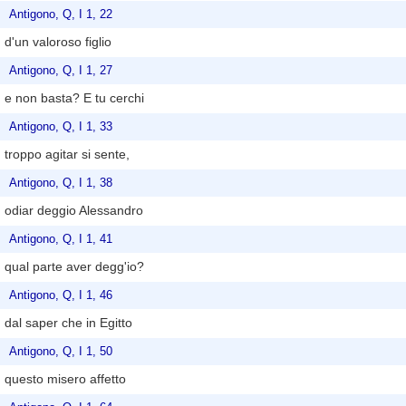
Antigono, Q, I 1, 22
d'un valoroso figlio
Antigono, Q, I 1, 27
e non basta? E tu cerchi
Antigono, Q, I 1, 33
troppo agitar si sente,
Antigono, Q, I 1, 38
odiar deggio Alessandro
Antigono, Q, I 1, 41
qual parte aver degg'io?
Antigono, Q, I 1, 46
dal saper che in Egitto
Antigono, Q, I 1, 50
questo misero affetto