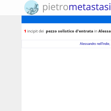
1
incipit dei
pezzo solistico d'entrata
in
Alessa
Alessandro nell'Indie,