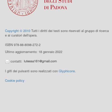
Copyright © 2010
Tutti i diritti dei testi sono riservati al gruppo di ricerca
e ai curatori dell'opera.
ISBN 978-88-8098-272-2
Ultimo aggiornamento: 18 gennaio 2022
contatti:
I glifi dei pulsanti sono realizzati con
Glyphicons
.
Cookie policy