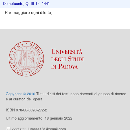
Demofoonte, Q, III 12, 1441
Par maggiore ogni diletto,
Copyright © 2010
Tutti i diritti dei testi sono riservati al gruppo di ricerca
e ai curatori dell'opera.
ISBN 978-88-8098-272-2
Ultimo aggiornamento: 18 gennaio 2022
contatti: