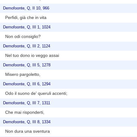
Demofoonte, Q, II 10, 966
Perfidi, già che in vita
Demofoonte, Q, III 1, 1024
Non odi consiglio?
Demofoonte, Q, III 2, 1124
Nel tuo dono io veggo assai
Demofoonte, Q, III 5, 1278
Misero pargoletto,
Demofoonte, Q, III 6, 1294
Odo il suono de' queruli accenti;
Demofoonte, Q, III 7, 1311
Che mai risponderti,
Demofoonte, Q, III 8, 1334
Non dura una sventura