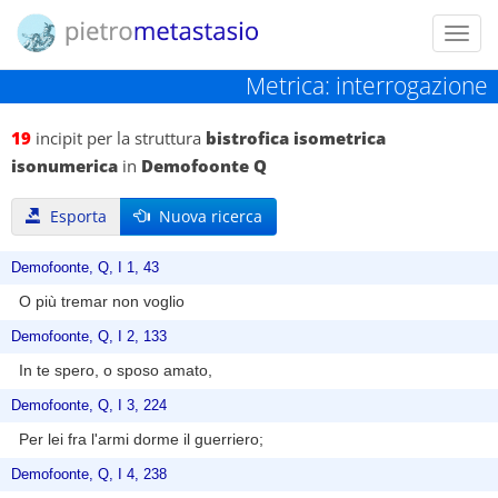
Toggl
navig
Metrica: interrogazione
19
incipit per la struttura
bistrofica isometrica
isonumerica
in
Demofoonte Q
Esporta
Nuova ricerca
Demofoonte, Q, I 1, 43
O più tremar non voglio
Demofoonte, Q, I 2, 133
In te spero, o sposo amato,
Demofoonte, Q, I 3, 224
Per lei fra l'armi dorme il guerriero;
Demofoonte, Q, I 4, 238