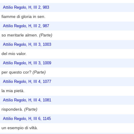
Attilio Regolo, H, III 2, 983
fiamme di gloria in sen.
Attilio Regolo, H, III 2, 987
so meritarle almen.
(Parte)
Attilio Regolo, H, III 3, 1003
del mio valor.
Attilio Regolo, H, III 3, 1009
per questo cor?
(Parte)
Attilio Regolo, H, III 4, 1077
la mia pietà.
Attilio Regolo, H, III 4, 1081
risponderà.
(Parte)
Attilio Regolo, H, III 6, 1145
un esempio di viltà.