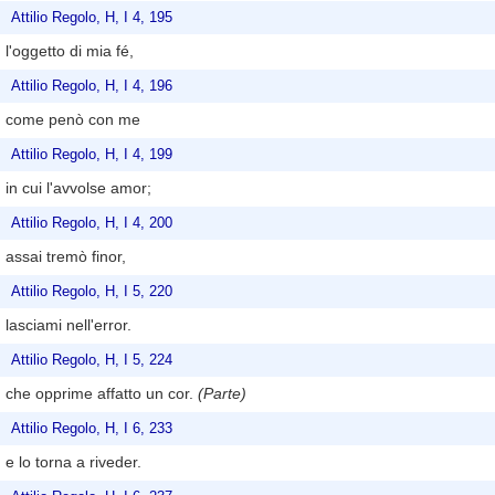
Attilio Regolo, H, I 4, 195
l'oggetto di mia fé,
Attilio Regolo, H, I 4, 196
come penò con me
Attilio Regolo, H, I 4, 199
in cui l'avvolse amor;
Attilio Regolo, H, I 4, 200
assai tremò finor,
Attilio Regolo, H, I 5, 220
lasciami nell'error.
Attilio Regolo, H, I 5, 224
che opprime affatto un cor.
(Parte)
Attilio Regolo, H, I 6, 233
e lo torna a riveder.