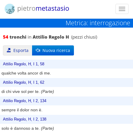
Toggl
navig
Metrica: interrogazione
54
tronchi
in
Attilio Regolo H
(pezzi chiusi)
Esporta
Nuova ricerca
Attilio Regolo, H, I 1, 58
qualche volta ancor di me.
Attilio Regolo, H, I 1, 62
di chi vive sol per te.
(Parte)
Attilio Regolo, H, I 2, 134
sempre il dolor non è.
Attilio Regolo, H, I 2, 138
solo è dannoso a te.
(Parte)