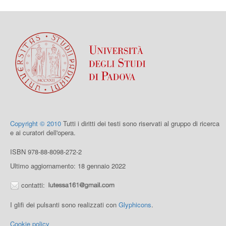
Copyright © 2010
Tutti i diritti dei testi sono riservati al gruppo di ricerca
e ai curatori dell'opera.
ISBN 978-88-8098-272-2
Ultimo aggiornamento: 18 gennaio 2022
contatti:
I glifi dei pulsanti sono realizzati con
Glyphicons
.
Cookie policy