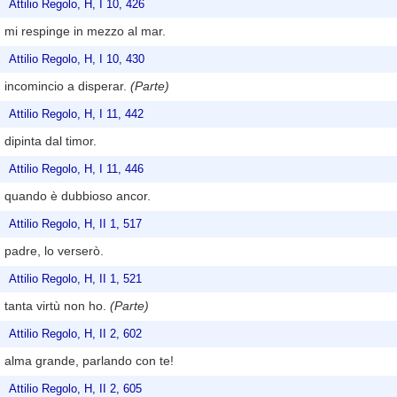
Attilio Regolo, H, I 10, 426
mi respinge in mezzo al mar.
Attilio Regolo, H, I 10, 430
incomincio a disperar.
(Parte)
Attilio Regolo, H, I 11, 442
dipinta dal timor.
Attilio Regolo, H, I 11, 446
quando è dubbioso ancor.
Attilio Regolo, H, II 1, 517
padre, lo verserò.
Attilio Regolo, H, II 1, 521
tanta virtù non ho.
(Parte)
Attilio Regolo, H, II 2, 602
alma grande, parlando con te!
Attilio Regolo, H, II 2, 605