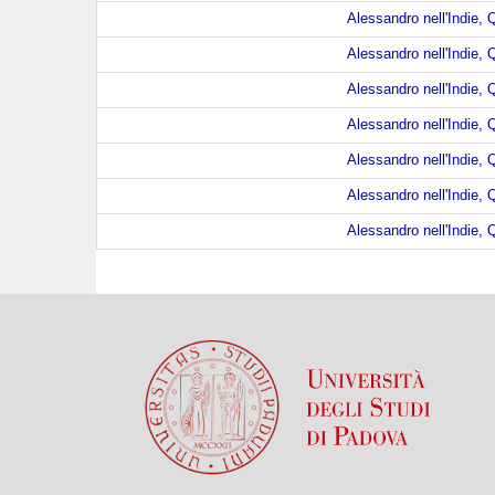
Alessandro nell'Indie, Q
Alessandro nell'Indie, Q
Alessandro nell'Indie, Q
Alessandro nell'Indie, Q
Alessandro nell'Indie, Q
Alessandro nell'Indie, Q
Alessandro nell'Indie, Q