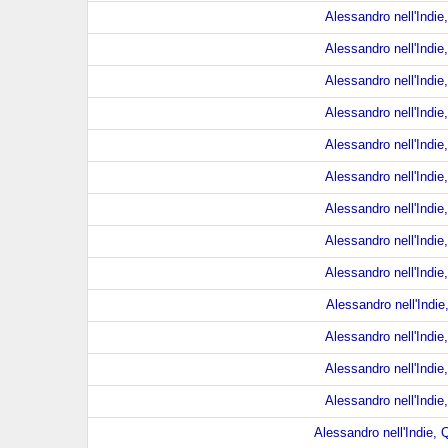
Alessandro nell'Indie,
Alessandro nell'Indie,
Alessandro nell'Indie,
Alessandro nell'Indie,
Alessandro nell'Indie,
Alessandro nell'Indie,
Alessandro nell'Indie,
Alessandro nell'Indie,
Alessandro nell'Indie,
Alessandro nell'Indie
Alessandro nell'Indie,
Alessandro nell'Indie,
Alessandro nell'Indie,
Alessandro nell'Indie, Q