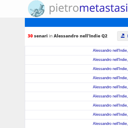
30
senari
in
Alessandro nell'Indie Q2
E
Alessandro nell'Indie,
Alessandro nell'Indie,
Alessandro nell'Indie,
Alessandro nell'Indie,
Alessandro nell'Indie,
Alessandro nell'Indie,
Alessandro nell'Indie,
Alessandro nell'Indie,
Alessandro nell'Indie,