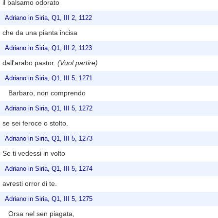
il balsamo odorato
Adriano in Siria, Q1, III 2, 1122
che da una pianta incisa
Adriano in Siria, Q1, III 2, 1123
dall'arabo pastor.
(Vuol partire)
Adriano in Siria, Q1, III 5, 1271
Barbaro, non comprendo
Adriano in Siria, Q1, III 5, 1272
se sei feroce o stolto.
Adriano in Siria, Q1, III 5, 1273
Se ti vedessi in volto
Adriano in Siria, Q1, III 5, 1274
avresti orror di te.
Adriano in Siria, Q1, III 5, 1275
Orsa nel sen piagata,