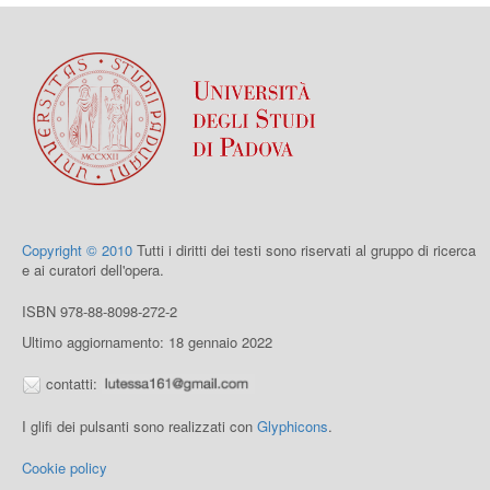
Copyright © 2010
Tutti i diritti dei testi sono riservati al gruppo di ricerca
e ai curatori dell'opera.
ISBN 978-88-8098-272-2
Ultimo aggiornamento: 18 gennaio 2022
contatti:
I glifi dei pulsanti sono realizzati con
Glyphicons
.
Cookie policy