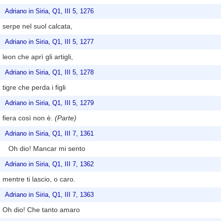
Adriano in Siria, Q1, III 5, 1276
serpe nel suol calcata,
Adriano in Siria, Q1, III 5, 1277
leon che aprì gli artigli,
Adriano in Siria, Q1, III 5, 1278
tigre che perda i figli
Adriano in Siria, Q1, III 5, 1279
fiera così non è.
(Parte)
Adriano in Siria, Q1, III 7, 1361
Oh dio! Mancar mi sento
Adriano in Siria, Q1, III 7, 1362
mentre ti lascio, o caro.
Adriano in Siria, Q1, III 7, 1363
Oh dio! Che tanto amaro