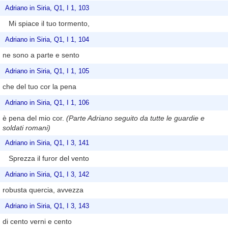
Adriano in Siria, Q1, I 1, 103
Mi spiace il tuo tormento,
Adriano in Siria, Q1, I 1, 104
ne sono a parte e sento
Adriano in Siria, Q1, I 1, 105
che del tuo cor la pena
Adriano in Siria, Q1, I 1, 106
è pena del mio cor.
(Parte Adriano seguito da tutte le guardie e
soldati romani)
Adriano in Siria, Q1, I 3, 141
Sprezza il furor del vento
Adriano in Siria, Q1, I 3, 142
robusta quercia, avvezza
Adriano in Siria, Q1, I 3, 143
di cento verni e cento