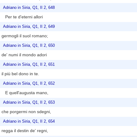
Adriano in Siria, Q1, II 2, 648
Per te d'eterni allori
Adriano in Siria, Q1, II 2, 649
germogli il suol romano;
Adriano in Siria, Q1, II 2, 650
de' numi il mondo adori
Adriano in Siria, Q1, II 2, 651
il più bel dono in te.
Adriano in Siria, Q1, II 2, 652
E quell'augusta mano,
Adriano in Siria, Q1, II 2, 653
che porgermi non sdegni,
Adriano in Siria, Q1, II 2, 654
regga il destin de' regni,