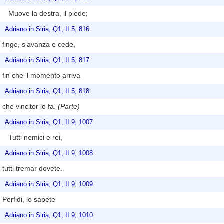
Muove la destra, il piede;
Adriano in Siria, Q1, II 5, 816
finge, s'avanza e cede,
Adriano in Siria, Q1, II 5, 817
fin che 'l momento arriva
Adriano in Siria, Q1, II 5, 818
che vincitor lo fa.
(Parte)
Adriano in Siria, Q1, II 9, 1007
Tutti nemici e rei,
Adriano in Siria, Q1, II 9, 1008
tutti tremar dovete.
Adriano in Siria, Q1, II 9, 1009
Perfidi, lo sapete
Adriano in Siria, Q1, II 9, 1010