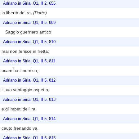
Adriano in Siria, Q1, II 2, 655
la libertà de' re.
(Parte)
Adriano in Siria, Q1, II 5, 809
Saggio guerriero antico
Adriano in Siria, Q1, II 5, 810
mai non ferisce in fretta;
Adriano in Siria, Q1, II 5, 811
esamina il nemico;
Adriano in Siria, Q1, II 5, 812
il suo vantaggio aspetta;
Adriano in Siria, Q1, II 5, 813
e gl'impeti dell'ira
Adriano in Siria, Q1, II 5, 814
cauto frenando va.
Adriano in Siria, Q1, II 5, 815