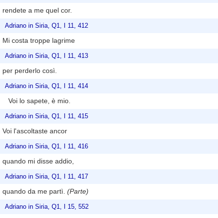
rendete a me quel cor.
Adriano in Siria, Q1, I 11, 412
Mi costa troppe lagrime
Adriano in Siria, Q1, I 11, 413
per perderlo così.
Adriano in Siria, Q1, I 11, 414
Voi lo sapete, è mio.
Adriano in Siria, Q1, I 11, 415
Voi l'ascoltaste ancor
Adriano in Siria, Q1, I 11, 416
quando mi disse addio,
Adriano in Siria, Q1, I 11, 417
quando da me partì.
(Parte)
Adriano in Siria, Q1, I 15, 552