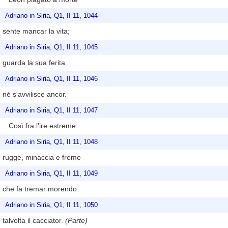
Adriano in Siria, Q1, II 11, 1044
sente mancar la vita;
Adriano in Siria, Q1, II 11, 1045
guarda la sua ferita
Adriano in Siria, Q1, II 11, 1046
né s'avvilisce ancor.
Adriano in Siria, Q1, II 11, 1047
Così fra l'ire estreme
Adriano in Siria, Q1, II 11, 1048
rugge, minaccia e freme
Adriano in Siria, Q1, II 11, 1049
che fa tremar morendo
Adriano in Siria, Q1, II 11, 1050
talvolta il cacciator.
(Parte)