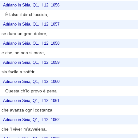
Adriano in Siria, Q1, II 12, 1056
È falso il dir ch'uccida,
Adriano in Siria, Q1, II 12, 1057
se dura un gran dolore,
Adriano in Siria, Q1, II 12, 1058
e che, se non si more,
Adriano in Siria, Q1, II 12, 1059
sia facile a soffrir.
Adriano in Siria, Q1, II 12, 1060
Questa ch'io provo è pena
Adriano in Siria, Q1, II 12, 1061
che avanza ogni costanza,
Adriano in Siria, Q1, II 12, 1062
che 'l viver m'avvelena,