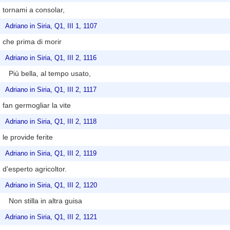
tornami a consolar,
Adriano in Siria, Q1, III 1, 1107
che prima di morir
Adriano in Siria, Q1, III 2, 1116
Più bella, al tempo usato,
Adriano in Siria, Q1, III 2, 1117
fan germogliar la vite
Adriano in Siria, Q1, III 2, 1118
le provide ferite
Adriano in Siria, Q1, III 2, 1119
d'esperto agricoltor.
Adriano in Siria, Q1, III 2, 1120
Non stilla in altra guisa
Adriano in Siria, Q1, III 2, 1121