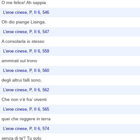
O me felice! Ah sappia
L'eroe cinese, P, II 6, 546
Oh dio piange Lisinga.
L'eroe cinese, P, II 6, 547
A consolarla io stesso
L'eroe cinese, P, II 6, 559
ammirati sul trono
L'eroe cinese, P, II 6, 560
degli altrui falli sono,
L'eroe cinese, P, II 6, 562
Che non v'è fra' viventi
L'eroe cinese, P, II 6, 565
quei che reggere in terra
L'eroe cinese, P, II 6, 574
senza di te? Tu solo