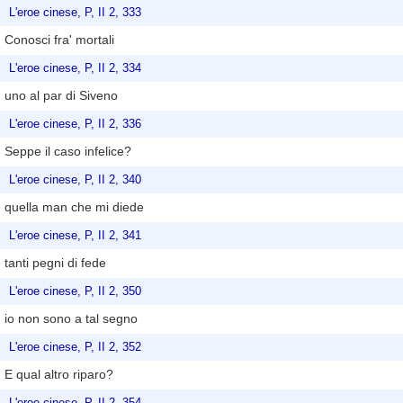
L'eroe cinese, P, II 2, 333
Conosci fra' mortali
L'eroe cinese, P, II 2, 334
uno al par di Siveno
L'eroe cinese, P, II 2, 336
Seppe il caso infelice?
L'eroe cinese, P, II 2, 340
quella man che mi diede
L'eroe cinese, P, II 2, 341
tanti pegni di fede
L'eroe cinese, P, II 2, 350
io non sono a tal segno
L'eroe cinese, P, II 2, 352
E qual altro riparo?
L'eroe cinese, P, II 2, 354