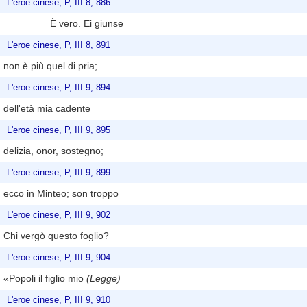
L'eroe cinese, P, III 8, 886
È vero. Ei giunse
L'eroe cinese, P, III 8, 891
non è più quel di pria;
L'eroe cinese, P, III 9, 894
dell'età mia cadente
L'eroe cinese, P, III 9, 895
delizia, onor, sostegno;
L'eroe cinese, P, III 9, 899
ecco in Minteo; son troppo
L'eroe cinese, P, III 9, 902
Chi vergò questo foglio?
L'eroe cinese, P, III 9, 904
«Popoli il figlio mio
(Legge)
L'eroe cinese, P, III 9, 910