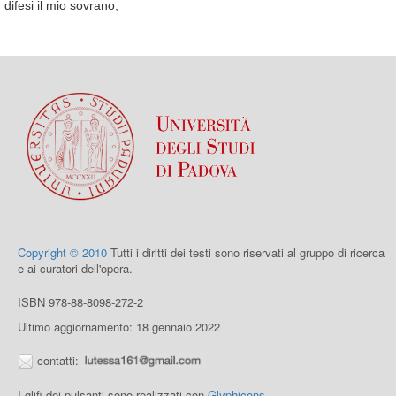
difesi il mio sovrano;
Copyright © 2010
Tutti i diritti dei testi sono riservati al gruppo di ricerca
e ai curatori dell'opera.
ISBN 978-88-8098-272-2
Ultimo aggiornamento: 18 gennaio 2022
contatti:
I glifi dei pulsanti sono realizzati con
Glyphicons
.