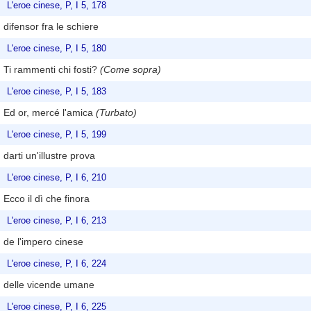
L'eroe cinese, P, I 5, 178
difensor fra le schiere
L'eroe cinese, P, I 5, 180
Ti rammenti chi fosti?
(Come sopra)
L'eroe cinese, P, I 5, 183
Ed or, mercé l'amica
(Turbato)
L'eroe cinese, P, I 5, 199
darti un'illustre prova
L'eroe cinese, P, I 6, 210
Ecco il dì che finora
L'eroe cinese, P, I 6, 213
de l'impero cinese
L'eroe cinese, P, I 6, 224
delle vicende umane
L'eroe cinese, P, I 6, 225