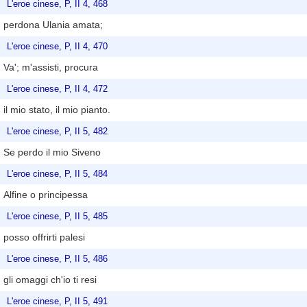
L'eroe cinese, P, II 4, 468
perdona Ulania amata;
L'eroe cinese, P, II 4, 470
Va'; m'assisti, procura
L'eroe cinese, P, II 4, 472
il mio stato, il mio pianto.
L'eroe cinese, P, II 5, 482
Se perdo il mio Siveno
L'eroe cinese, P, II 5, 484
Alfine o principessa
L'eroe cinese, P, II 5, 485
posso offrirti palesi
L'eroe cinese, P, II 5, 486
gli omaggi ch'io ti resi
L'eroe cinese, P, II 5, 491