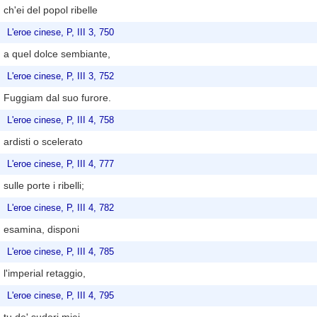
ch'ei del popol ribelle
L'eroe cinese, P, III 3, 750
a quel dolce sembiante,
L'eroe cinese, P, III 3, 752
Fuggiam dal suo furore.
L'eroe cinese, P, III 4, 758
ardisti o scelerato
L'eroe cinese, P, III 4, 777
sulle porte i ribelli;
L'eroe cinese, P, III 4, 782
esamina, disponi
L'eroe cinese, P, III 4, 785
l'imperial retaggio,
L'eroe cinese, P, III 4, 795