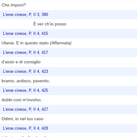
Che imponi?
L'eroe cinese, P, II 3, 390
È ver ch'io posso
L'eroe cinese, P, II 4, 415
Ulania. E in questo stato
(Affannata)
L'eroe cinese, P, II 4, 417
d'aiuto e di consiglio
L'eroe cinese, P, II 4, 423
bramo, ardisco, pavento;
L'eroe cinese, P, II 4, 425
dubbi così m'involvo,
L'eroe cinese, P, II 4, 427
Odimi; io nel tuo caso
L'eroe cinese, P, II 4, 428