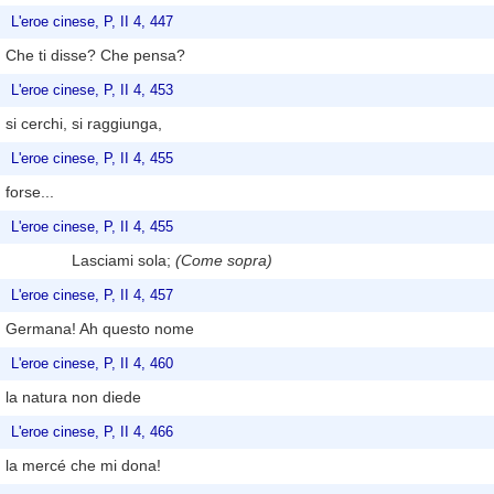
L'eroe cinese, P, II 4, 447
Che ti disse? Che pensa?
L'eroe cinese, P, II 4, 453
si cerchi, si raggiunga,
L'eroe cinese, P, II 4, 455
forse...
L'eroe cinese, P, II 4, 455
Lasciami sola;
(Come sopra)
L'eroe cinese, P, II 4, 457
Germana! Ah questo nome
L'eroe cinese, P, II 4, 460
la natura non diede
L'eroe cinese, P, II 4, 466
la mercé che mi dona!