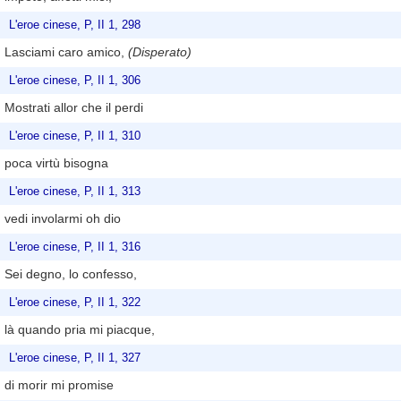
L'eroe cinese, P, II 1, 298
Lasciami caro amico,
(Disperato)
L'eroe cinese, P, II 1, 306
Mostrati allor che il perdi
L'eroe cinese, P, II 1, 310
poca virtù bisogna
L'eroe cinese, P, II 1, 313
vedi involarmi oh dio
L'eroe cinese, P, II 1, 316
Sei degno, lo confesso,
L'eroe cinese, P, II 1, 322
là quando pria mi piacque,
L'eroe cinese, P, II 1, 327
di morir mi promise