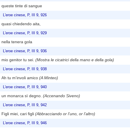
queste tinte di sangue
L'eroe cinese, P, III 9, 926
quasi chiedendo aita,
L'eroe cinese, P, III 9, 929
nella tenera gola
L'eroe cinese, P, III 9, 936
mio genitor tu sei.
(Mostra le cicatrici della mano e della gola)
L'eroe cinese, P, III 9, 938
Ah tu m'involi amico
(A Minteo)
L'eroe cinese, P, III 9, 940
un monarca sì degno.
(Accenando Siveno)
L'eroe cinese, P, III 9, 942
Figli miei, cari figli
(Abbracciando or l’uno, or l’altro)
L'eroe cinese, P, III 9, 946