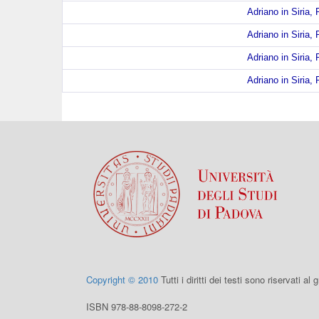
Adriano in Siria, 
Adriano in Siria, 
Adriano in Siria, 
Adriano in Siria, 
Copyright © 2010
Tutti i diritti dei testi sono riservati al
ISBN 978-88-8098-272-2