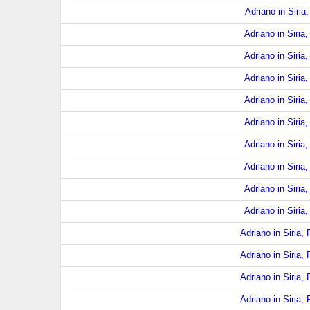
Adriano in Siria,
Adriano in Siria,
Adriano in Siria,
Adriano in Siria,
Adriano in Siria,
Adriano in Siria,
Adriano in Siria,
Adriano in Siria,
Adriano in Siria,
Adriano in Siria,
Adriano in Siria, 
Adriano in Siria, 
Adriano in Siria, 
Adriano in Siria, 