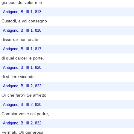
già puoi del voler mio
Antigono, B, III 1, 813
Custodi, a voi consegno
Antigono, B, III 1, 816
disserrar non osate
Antigono, B, III 1, 817
di quel carcer le porte.
Antigono, B, III 1, 820
di sì fiere vicende...
Antigono, B, III 2, 822
Or che farò? Se affretto
Antigono, B, III 2, 830
Cambiar veste col padre,
Antigono, B, III 2, 832
Fermati. Oh generosa