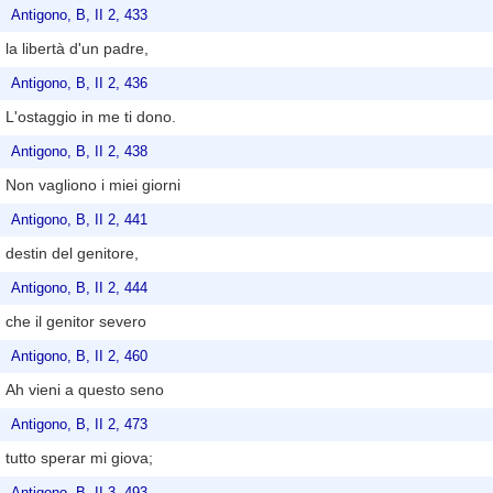
Antigono, B, II 2, 433
la libertà d'un padre,
Antigono, B, II 2, 436
L'ostaggio in me ti dono.
Antigono, B, II 2, 438
Non vagliono i miei giorni
Antigono, B, II 2, 441
destin del genitore,
Antigono, B, II 2, 444
che il genitor severo
Antigono, B, II 2, 460
Ah vieni a questo seno
Antigono, B, II 2, 473
tutto sperar mi giova;
Antigono, B, II 3, 493