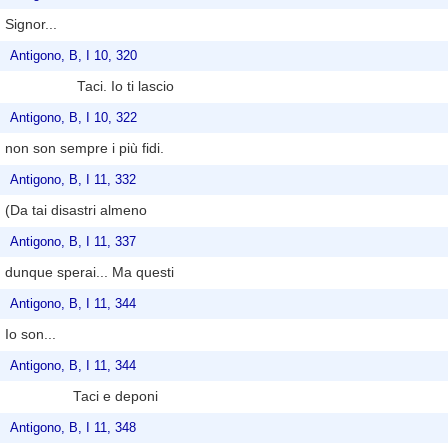
Signor...
Antigono, B, I 10, 320
Taci. Io ti lascio
Antigono, B, I 10, 322
non son sempre i più fidi.
Antigono, B, I 11, 332
(Da tai disastri almeno
Antigono, B, I 11, 337
dunque sperai... Ma questi
Antigono, B, I 11, 344
Io son...
Antigono, B, I 11, 344
Taci e deponi
Antigono, B, I 11, 348