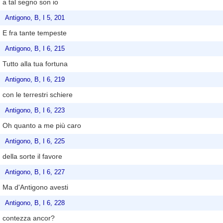
a tal segno son io
Antigono, B, I 5, 201
E fra tante tempeste
Antigono, B, I 6, 215
Tutto alla tua fortuna
Antigono, B, I 6, 219
con le terrestri schiere
Antigono, B, I 6, 223
Oh quanto a me più caro
Antigono, B, I 6, 225
della sorte il favore
Antigono, B, I 6, 227
Ma d'Antigono avesti
Antigono, B, I 6, 228
contezza ancor?