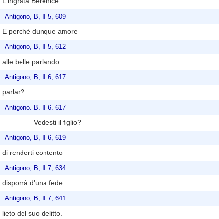
L'ingrata Berenice
Antigono, B, II 5, 609
E perché dunque amore
Antigono, B, II 5, 612
alle belle parlando
Antigono, B, II 6, 617
parlar?
Antigono, B, II 6, 617
Vedesti il figlio?
Antigono, B, II 6, 619
di renderti contento
Antigono, B, II 7, 634
disporrà d'una fede
Antigono, B, II 7, 641
lieto del suo delitto.