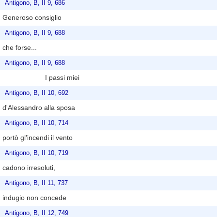
Antigono, B, II 9, 686
Generoso consiglio
Antigono, B, II 9, 688
che forse...
Antigono, B, II 9, 688
I passi miei
Antigono, B, II 10, 692
d'Alessandro alla sposa
Antigono, B, II 10, 714
portò gl'incendi il vento
Antigono, B, II 10, 719
cadono irresoluti,
Antigono, B, II 11, 737
indugio non concede
Antigono, B, II 12, 749