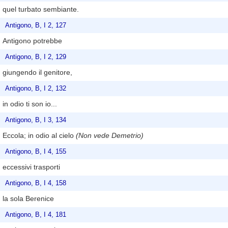
quel turbato sembiante.
Antigono, B, I 2, 127
Antigono potrebbe
Antigono, B, I 2, 129
giungendo il genitore,
Antigono, B, I 2, 132
in odio ti son io...
Antigono, B, I 3, 134
Eccola; in odio al cielo
(Non vede Demetrio)
Antigono, B, I 4, 155
eccessivi trasporti
Antigono, B, I 4, 158
la sola Berenice
Antigono, B, I 4, 181