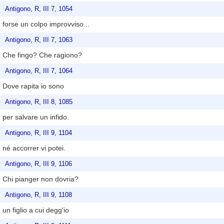
Antigono, R, III 7, 1054
forse un colpo improvviso...
Antigono, R, III 7, 1063
Che fingo? Che ragiono?
Antigono, R, III 7, 1064
Dove rapita io sono
Antigono, R, III 8, 1085
per salvare un infido.
Antigono, R, III 9, 1104
né accorrer vi potei.
Antigono, R, III 9, 1106
Chi pianger non dovria?
Antigono, R, III 9, 1108
un figlio a cui degg'io