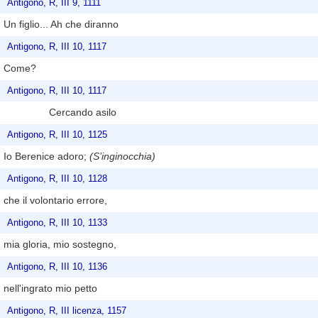
Antigono, R, III 9, 1111
Un figlio... Ah che diranno
Antigono, R, III 10, 1117
Come?
Antigono, R, III 10, 1117
Cercando asilo
Antigono, R, III 10, 1125
Io Berenice adoro;
(S’inginocchia)
Antigono, R, III 10, 1128
che il volontario errore,
Antigono, R, III 10, 1133
mia gloria, mio sostegno,
Antigono, R, III 10, 1136
nell'ingrato mio petto
Antigono, R, III licenza, 1157