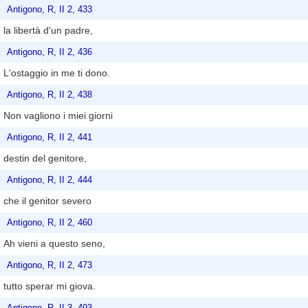
Antigono, R, II 2, 433
la libertà d'un padre,
Antigono, R, II 2, 436
L'ostaggio in me ti dono.
Antigono, R, II 2, 438
Non vagliono i miei giorni
Antigono, R, II 2, 441
destin del genitore,
Antigono, R, II 2, 444
che il genitor severo
Antigono, R, II 2, 460
Ah vieni a questo seno,
Antigono, R, II 2, 473
tutto sperar mi giova.
Antigono, R, II 3, 493