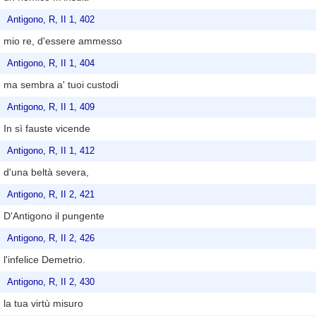
Antigono, R, II 1, 402
mio re, d'essere ammesso
Antigono, R, II 1, 404
ma sembra a' tuoi custodi
Antigono, R, II 1, 409
In sì fauste vicende
Antigono, R, II 1, 412
d'una beltà severa,
Antigono, R, II 2, 421
D'Antigono il pungente
Antigono, R, II 2, 426
l'infelice Demetrio.
Antigono, R, II 2, 430
la tua virtù misuro