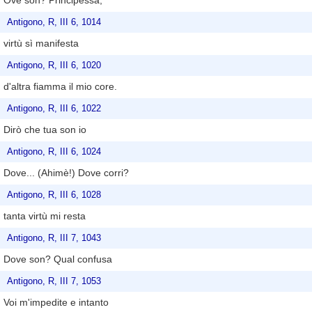
Ove son? Principessa,
Antigono, R, III 6, 1014
virtù sì manifesta
Antigono, R, III 6, 1020
d'altra fiamma il mio core.
Antigono, R, III 6, 1022
Dirò che tua son io
Antigono, R, III 6, 1024
Dove... (Ahimè!) Dove corri?
Antigono, R, III 6, 1028
tanta virtù mi resta
Antigono, R, III 7, 1043
Dove son? Qual confusa
Antigono, R, III 7, 1053
Voi m'impedite e intanto