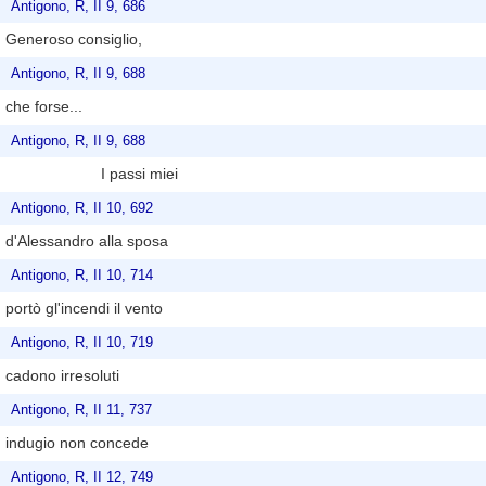
Antigono, R, II 9, 686
Generoso consiglio,
Antigono, R, II 9, 688
che forse...
Antigono, R, II 9, 688
I passi miei
Antigono, R, II 10, 692
d'Alessandro alla sposa
Antigono, R, II 10, 714
portò gl'incendi il vento
Antigono, R, II 10, 719
cadono irresoluti
Antigono, R, II 11, 737
indugio non concede
Antigono, R, II 12, 749