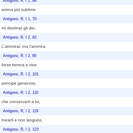
Antigono, R, I 1, 64
anima più sublime
Antigono, R, I 1, 70
mi destinar gli dei;
Antigono, R, I 2, 82
L'ammirai; ma l'ammira
Antigono, R, I 2, 85
forse tenera e viva
Antigono, R, I 2, 101
principe generoso,
Antigono, R, I 2, 110
che conservarti a lui,
Antigono, R, I 2, 119
mirarti e non languire,
Antigono, R, I 2, 123