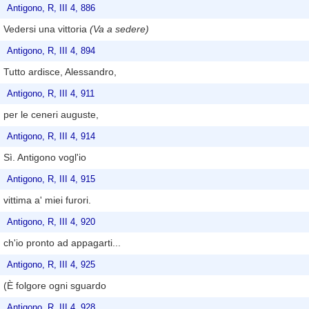
Antigono, R, III 4, 886
Vedersi una vittoria
(Va a sedere)
Antigono, R, III 4, 894
Tutto ardisce, Alessandro,
Antigono, R, III 4, 911
per le ceneri auguste,
Antigono, R, III 4, 914
Sì. Antigono vogl'io
Antigono, R, III 4, 915
vittima a' miei furori.
Antigono, R, III 4, 920
ch'io pronto ad appagarti...
Antigono, R, III 4, 925
(È folgore ogni sguardo
Antigono, R, III 4, 928