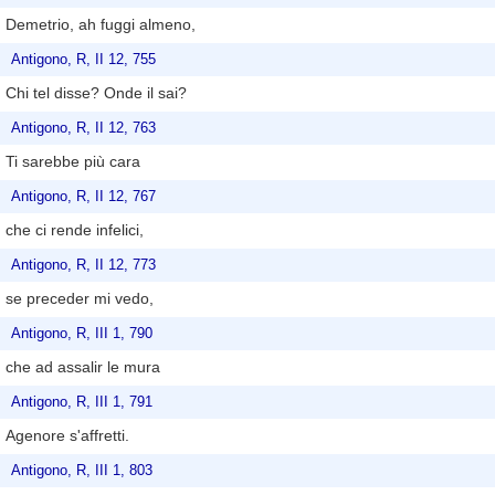
Demetrio, ah fuggi almeno,
Antigono, R, II 12, 755
Chi tel disse? Onde il sai?
Antigono, R, II 12, 763
Ti sarebbe più cara
Antigono, R, II 12, 767
che ci rende infelici,
Antigono, R, II 12, 773
se preceder mi vedo,
Antigono, R, III 1, 790
che ad assalir le mura
Antigono, R, III 1, 791
Agenore s'affretti.
Antigono, R, III 1, 803