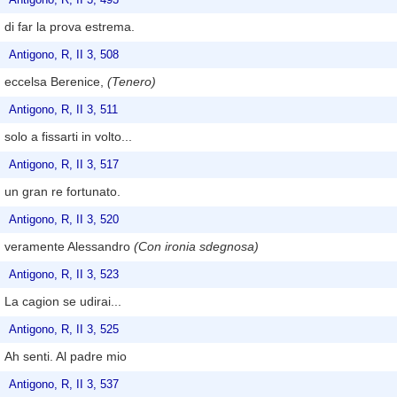
di far la prova estrema.
Antigono, R, II 3, 508
eccelsa Berenice,
(Tenero)
Antigono, R, II 3, 511
solo a fissarti in volto...
Antigono, R, II 3, 517
un gran re fortunato.
Antigono, R, II 3, 520
veramente Alessandro
(Con ironia sdegnosa)
Antigono, R, II 3, 523
La cagion se udirai...
Antigono, R, II 3, 525
Ah senti. Al padre mio
Antigono, R, II 3, 537