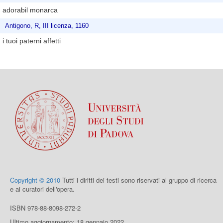
adorabil monarca
Antigono, R, III licenza, 1160
i tuoi paterni affetti
Copyright © 2010
Tutti i diritti dei testi sono riservati al gruppo di ricerca
e ai curatori dell'opera.
ISBN 978-88-8098-272-2
Ultimo aggiornamento: 18 gennaio 2022